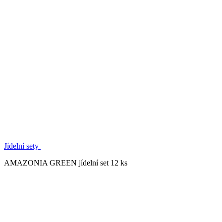
Jídelní sety
AMAZONIA GREEN jídelní set 12 ks