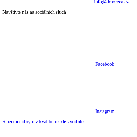
info@drhoreca.cz
Navštivte nás na sociálních sítích
Facebook
Instagram
S něčím dobrým v kvalitním skle vyrobili s