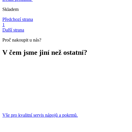
Skladem
Předchozí strana
1
Další strana
Proč nakoupit u nás?
V čem jsme jiní než ostatní?
Vše pro kvalitní servis nápojů a pokrmů.