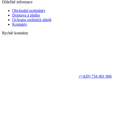
Důležité informace
Obchodní podmínky
Doprava a platba
Ochrana osobních údajů
Kontakty
Rychlé kontakty
(+420) 734 401 066