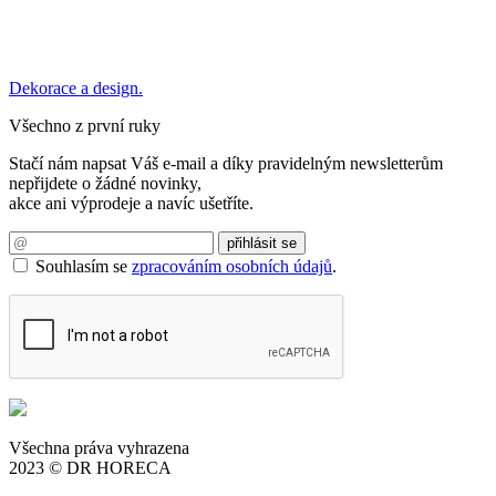
Dekorace a design.
Všechno z první ruky
Stačí nám napsat Váš e-mail a díky pravidelným newsletterům
nepřijdete o žádné novinky,
akce ani výprodeje a navíc ušetříte.
Souhlasím se
zpracováním osobních údajů
.
Všechna práva vyhrazena
2023 © DR HORECA