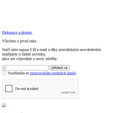
Dekorace a design.
Všechno z první ruky
Stačí nám napsat Váš e-mail a díky pravidelným newsletterům
nepřijdete o žádné novinky,
akce ani výprodeje a navíc ušetříte.
Souhlasím se
zpracováním osobních údajů
.