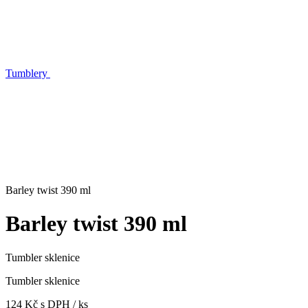
Tumblery
Barley twist 390 ml
Barley twist 390 ml
Tumbler sklenice
Tumbler sklenice
124 Kč s DPH / ks