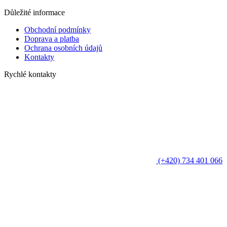
Důležité informace
Obchodní podmínky
Doprava a platba
Ochrana osobních údajů
Kontakty
Rychlé kontakty
(+420) 734 401 066