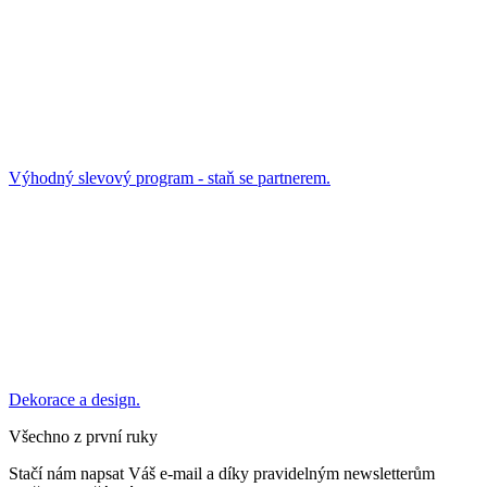
Výhodný slevový program - staň se partnerem.
Dekorace a design.
Všechno z první ruky
Stačí nám napsat Váš e-mail a díky pravidelným newsletterům