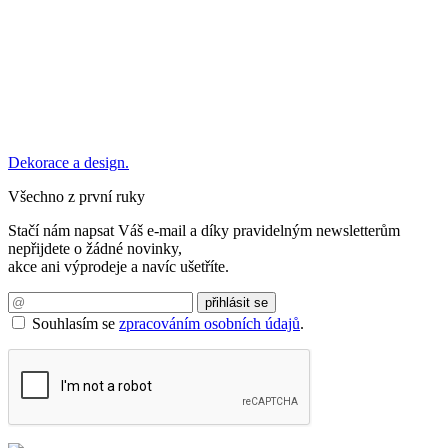
Dekorace a design.
Všechno z první ruky
Stačí nám napsat Váš e-mail a díky pravidelným newsletterům
nepřijdete o žádné novinky,
akce ani výprodeje a navíc ušetříte.
Souhlasím se
zpracováním osobních údajů
.