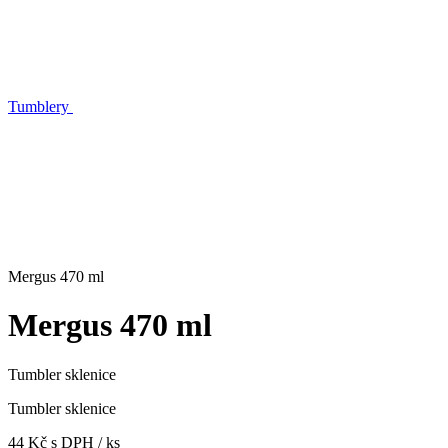
Tumblery
Mergus 470 ml
Mergus 470 ml
Tumbler sklenice
Tumbler sklenice
44 Kč s DPH / ks