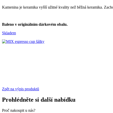
Kamenina je keramika vyšší užitné kvality než běžná keramika. Zacho
Baleno v originálním dárkovém obalu.
Skladem
Zpět na výpis produktů
Prohlédněte si další nabídku
Proč nakoupit u nás?