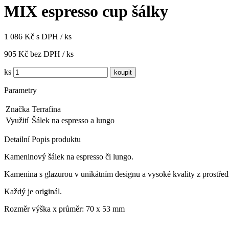
MIX espresso cup šálky
1 086 Kč s DPH / ks
905 Kč bez DPH / ks
ks
Parametry
Značka
Terrafina
Využití
Šálek na espresso a lungo
Detailní Popis produktu
Kameninový šálek na espresso či lungo.
Kamenina s glazurou v unikátním designu a vysoké kvality z prostřed
Každý je originál.
Rozměr výška x průměr: 70 x 53 mm