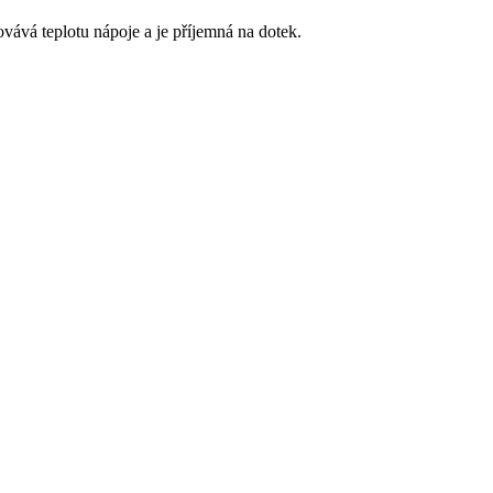
vává teplotu nápoje a je příjemná na dotek.