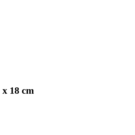
 x 18 cm