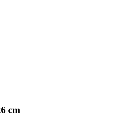
26 cm