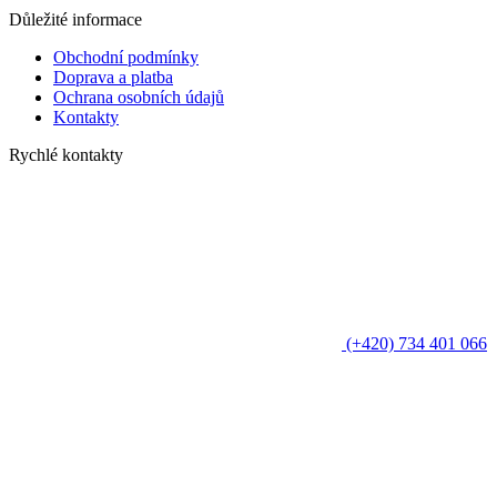
Důležité informace
Obchodní podmínky
Doprava a platba
Ochrana osobních údajů
Kontakty
Rychlé kontakty
(+420) 734 401 066