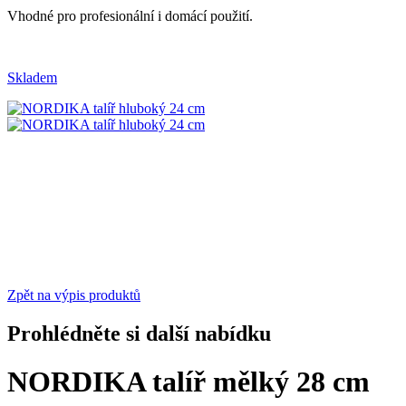
Vhodné pro profesionální i domácí použití.
Skladem
Zpět na výpis produktů
Prohlédněte si další nabídku
NORDIKA talíř mělký 28 cm