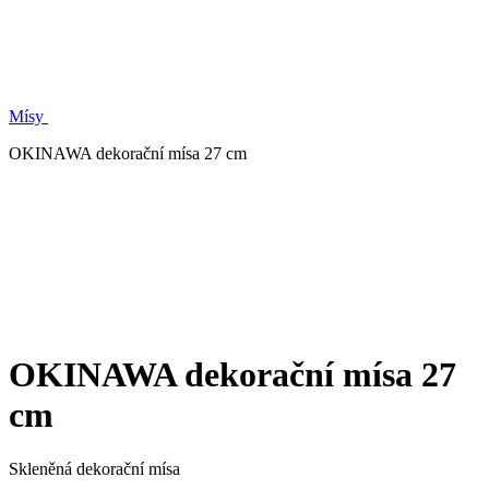
Mísy
OKINAWA dekorační mísa 27 cm
OKINAWA dekorační mísa 27
cm
Skleněná dekorační mísa