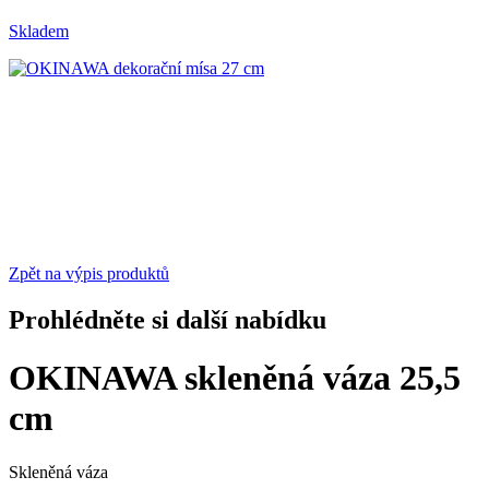
Skladem
Zpět na výpis produktů
Prohlédněte si další nabídku
OKINAWA skleněná váza 25,5
cm
Skleněná váza