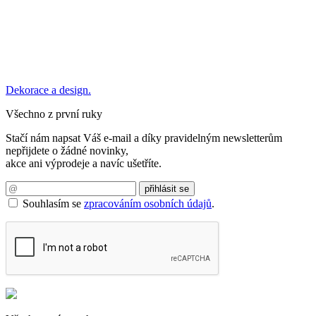
Dekorace a design.
Všechno z první ruky
Stačí nám napsat Váš e-mail a díky pravidelným newsletterům
nepřijdete o žádné novinky,
akce ani výprodeje a navíc ušetříte.
Souhlasím se
zpracováním osobních údajů
.