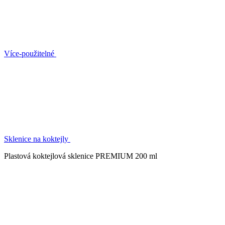
Více-použitelné
Sklenice na koktejly
Plastová koktejlová sklenice PREMIUM 200 ml