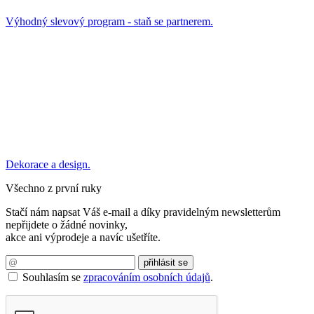
Výhodný slevový program - staň se partnerem.
Dekorace a design.
Všechno z první ruky
Stačí nám napsat Váš e-mail a díky pravidelným newsletterům
nepřijdete o žádné novinky,
akce ani výprodeje a navíc ušetříte.
Souhlasím se
zpracováním osobních údajů
.