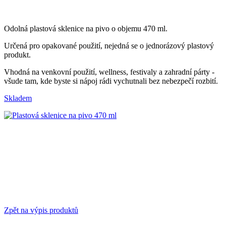
Odolná plastová sklenice na pivo o objemu 470 ml.
Určená pro opakované použití, n
ejedná se o jednorázový plastový
produkt.
Vhodná na venkovní použití, wellness, festivaly a zahradní párty -
všude tam, kde byste si nápoj rádi vychutnali bez nebezpečí rozbití.
Skladem
Zpět na výpis produktů