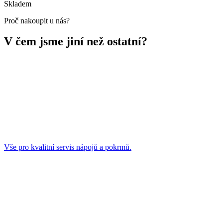
Skladem
Proč nakoupit u nás?
V čem jsme jiní než ostatní?
Vše pro kvalitní servis nápojů a pokrmů.