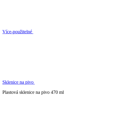
Více-použitelné
Sklenice na pivo
Plastová sklenice na pivo 470 ml