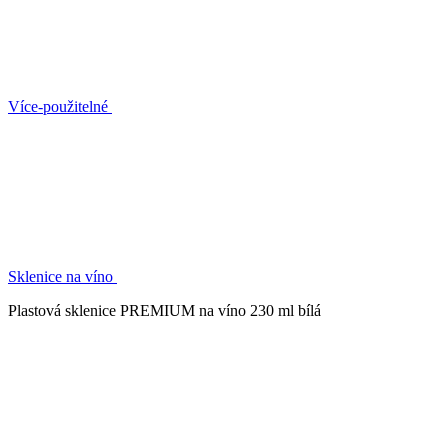
Více-použitelné
Sklenice na víno
Plastová sklenice PREMIUM na víno 230 ml bílá