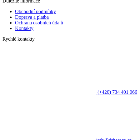
Důležité informace
Obchodní podmínky
Doprava a platba
Ochrana osobních údajů
Kontakty
Rychlé kontakty
(+420) 734 401 066