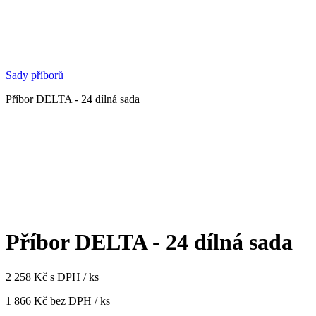
Sady příborů
Příbor DELTA - 24 dílná sada
Příbor DELTA - 24 dílná sada
2 258 Kč s DPH / ks
1 866 Kč bez DPH / ks