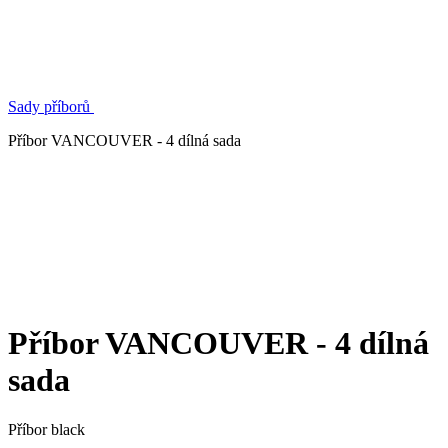
Sady příborů
Příbor VANCOUVER - 4 dílná sada
Příbor VANCOUVER - 4 dílná
sada
Příbor black