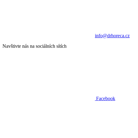
info@drhoreca.cz
Navštivte nás na sociálních sítích
Facebook