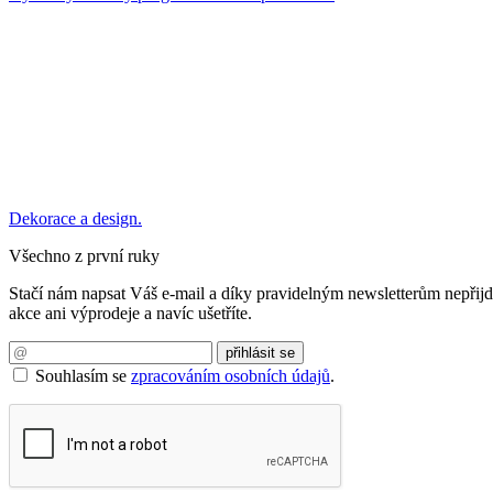
Dekorace a design.
Všechno z první ruky
Stačí nám napsat Váš e-mail a díky pravidelným newsletterům nepřijd
akce ani výprodeje a navíc ušetříte.
Souhlasím se
zpracováním osobních údajů
.