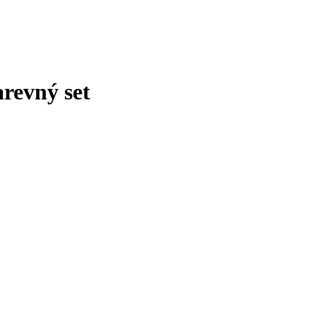
revný set