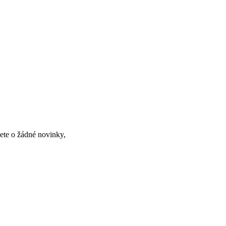
ete o žádné novinky,