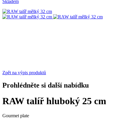
Skladem
Zpět na výpis produktů
Prohlédněte si další nabídku
RAW talíř hluboký 25 cm
Gourmet plate