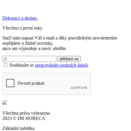
Dekorace a design.
Všechno z první ruky
Stačí nám napsat Váš e-mail a díky pravidelným newsletterům
nepřijdete o žádné novinky,
akce ani výprodeje a navíc ušetříte.
Souhlasím se
zpracováním osobních údajů
.
Všechna práva vyhrazena
2023 © DR HORECA
Základní nabídka