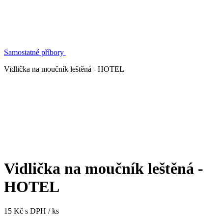
Samostatné příbory
Vidlička na moučník leštěná - HOTEL
Vidlička na moučník leštěná -
HOTEL
15 Kč s DPH / ks