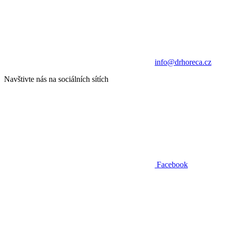
info@drhoreca.cz
Navštivte nás na sociálních sítích
Facebook