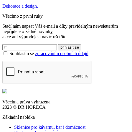
Dekorace a design.
Všechno z první ruky
Stačí nám napsat Váš e-mail a díky pravidelným newsletterům
nepřijdete o žádné novinky,
akce ani výprodeje a navíc ušetříte.
Souhlasím se
zpracováním osobních údajů
.
Všechna práva vyhrazena
2023 © DR HORECA
Základní nabídka
Sklenice pro kávarnu, bar i domácnost