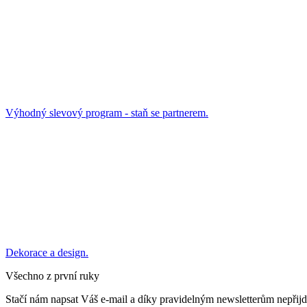
Výhodný slevový program - staň se partnerem.
Dekorace a design.
Všechno z první ruky
Stačí nám napsat Váš e-mail a díky pravidelným newsletterům nepřijd