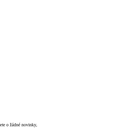
ete o žádné novinky,