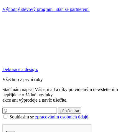
Výhodný slevový program - staň se partnerem.
Dekorace a design.
Všechno z první ruky
Stačí nám napsat Váš e-mail a díky pravidelným newsletterům
nepřijdete o žádné novinky,
akce ani výprodeje a navíc ušetříte.
Souhlasím se
zpracováním osobních údajů
.