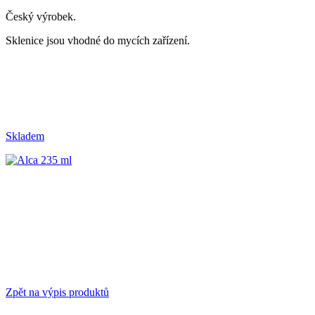
Český výrobek.
Sklenice jsou vhodné do mycích zařízení.
Skladem
Zpět na výpis produktů