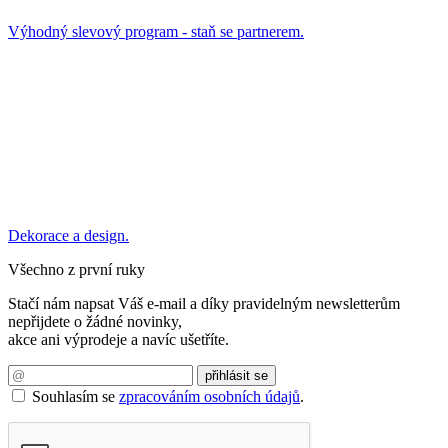
Výhodný slevový program - staň se partnerem.
Dekorace a design.
Všechno z první ruky
Stačí nám napsat Váš e-mail a díky pravidelným newsletterům
nepřijdete o žádné novinky,
akce ani výprodeje a navíc ušetříte.
Souhlasím se
zpracováním osobních údajů
.