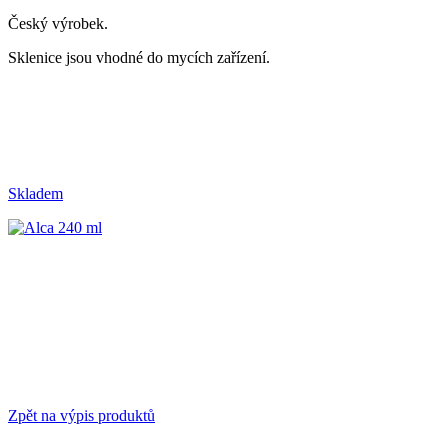
Český výrobek.
Sklenice jsou vhodné do mycích zařízení.
Skladem
Zpět na výpis produktů