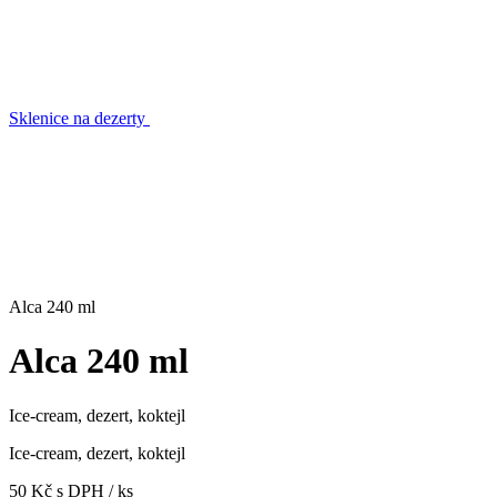
Sklenice na dezerty
Alca 240 ml
Alca 240 ml
Ice-cream, dezert, koktejl
Ice-cream, dezert, koktejl
50 Kč s DPH / ks