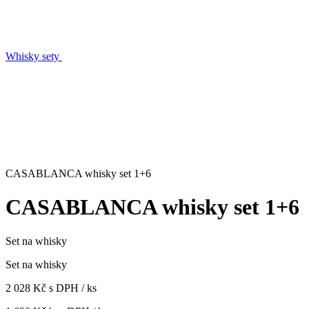
Whisky sety
CASABLANCA whisky set 1+6
CASABLANCA whisky set 1+6
Set na whisky
Set na whisky
2 028 Kč s DPH / ks