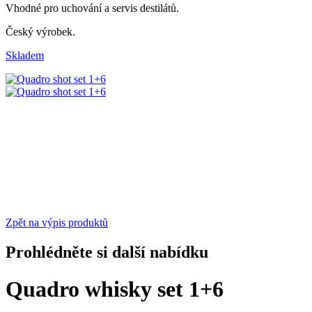
Vhodné pro uchování a servis destilátů.
Český výrobek.
Skladem
Zpět na výpis produktů
Prohlédněte si další nabídku
Quadro whisky set 1+6