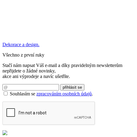
Dekorace a design.
Všechno z první ruky
Stačí nám napsat Váš e-mail a díky pravidelným newsletterům
nepřijdete o žádné novinky,
akce ani výprodeje a navíc ušetříte.
Souhlasím se
zpracováním osobních údajů
.