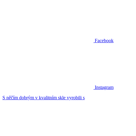
Facebook
Instagram
S něčím dobrým v kvalitním skle vyrobili s