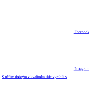
Facebook
Instagram
S něčím dobrým v kvalitním skle vyrobili s