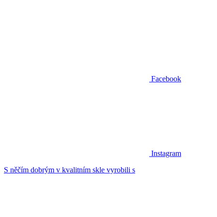
Facebook
Instagram
S něčím dobrým v kvalitním skle vyrobili s