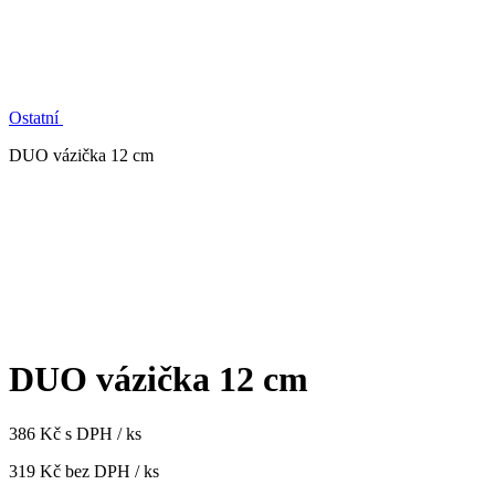
Ostatní
DUO vázička 12 cm
DUO vázička 12 cm
386 Kč s DPH / ks
319 Kč bez DPH / ks