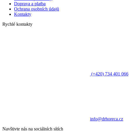
Doprava a platba
Ochrana osobních údajů
Kontakty
Rychlé kontakty
(+420) 734 401 066
info@drhoreca.cz
Navštivte nás na sociálních sítích