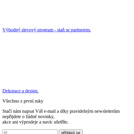
Výhodný slevový program - staň se partnerem.
Dekorace a design.
Všechno z první ruky
Stačí nám napsat Váš e-mail a díky pravidelným newsletterům
nepřijdete o žádné novinky,
akce ani výprodeje a navíc ušetříte.