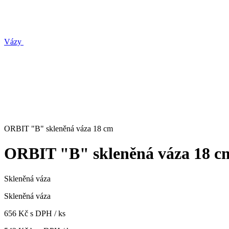
Vázy
ORBIT "B" skleněná váza 18 cm
ORBIT "B" skleněná váza 18 c
Skleněná váza
Skleněná váza
656 Kč s DPH / ks