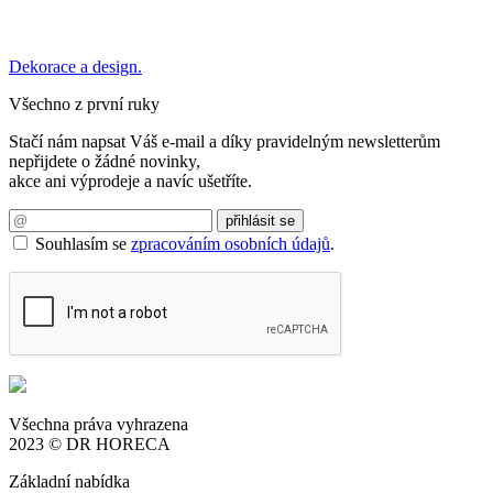
Dekorace a design.
Všechno z první ruky
Stačí nám napsat Váš e-mail a díky pravidelným newsletterům
nepřijdete o žádné novinky,
akce ani výprodeje a navíc ušetříte.
Souhlasím se
zpracováním osobních údajů
.
Všechna práva vyhrazena
2023 © DR HORECA
Základní nabídka