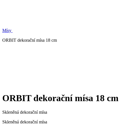
Mísy
ORBIT dekorační mísa 18 cm
ORBIT dekorační mísa 18 cm
Skleněná dekorační mísa
Skleněná dekorační mísa