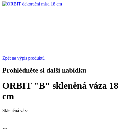
Zpět na výpis produktů
Prohlédněte si další nabídku
ORBIT "B" skleněná váza 18
cm
Skleněná váza