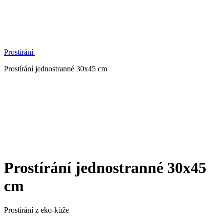
Prostírání
Prostírání jednostranné 30x45 cm
Prostírání jednostranné 30x45
cm
Prostírání z eko-kůže