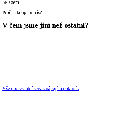
Skladem
Proč nakoupit u nás?
V čem jsme jiní než ostatní?
Vše pro kvalitní servis nápojů a pokrmů.