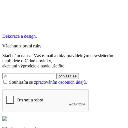
Dekorace a design.
Všechno z první ruky
Stačí nám napsat Váš e-mail a díky pravidelným newsletterům
nepřijdete o žádné novinky,
akce ani výprodeje a navíc ušetříte.
Souhlasím se
zpracováním osobních údajů
.