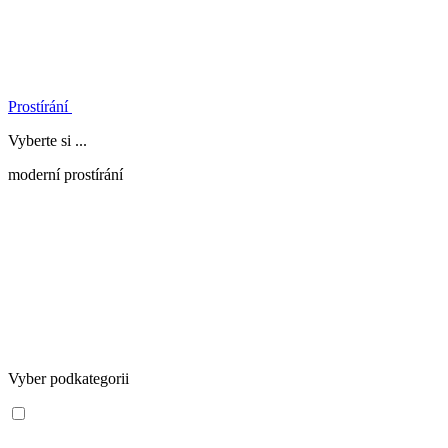
Prostírání
Vyberte si ...
moderní prostírání
Vyber podkategorii