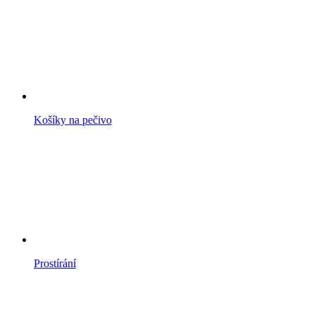
Košíky na pečivo
Prostírání