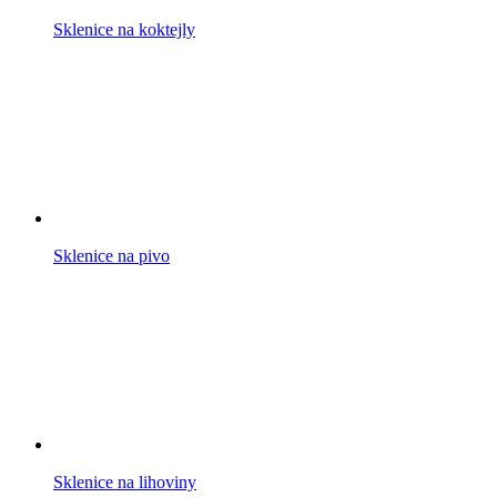
Sklenice na koktejly
Sklenice na pivo
Sklenice na lihoviny