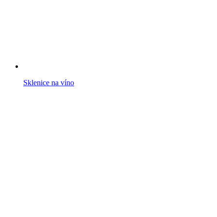
Sklenice na víno