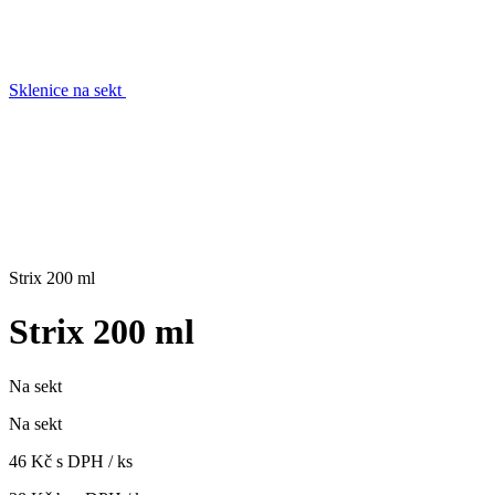
Sklenice na sekt
Strix 200 ml
Strix 200 ml
Na sekt
Na sekt
46 Kč s DPH / ks