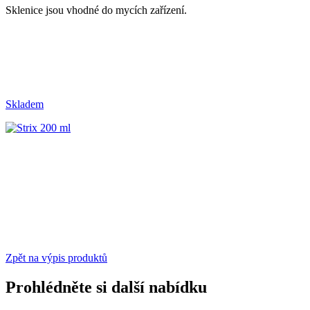
Sklenice jsou vhodné do mycích zařízení.
Skladem
Zpět na výpis produktů
Prohlédněte si další nabídku