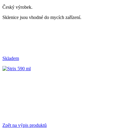
Český výrobek.
Sklenice jsou vhodné do mycích zařízení.
Skladem
Zpět na výpis produktů