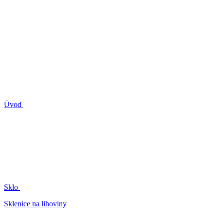
Úvod
Sklo
Sklenice na lihoviny