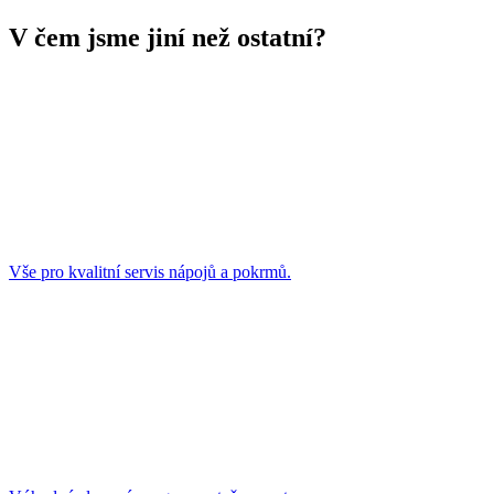
V čem jsme jiní než ostatní?
Vše pro kvalitní servis nápojů a pokrmů.