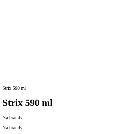
Strix 590 ml
Strix 590 ml
Na brandy
Na brandy