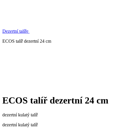
Dezertní talíře
ECOS talíř dezertní 24 cm
ECOS talíř dezertní 24 cm
dezertní kulatý talíř
dezertní kulatý talíř