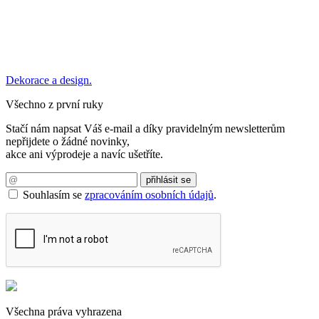
Dekorace a design.
Všechno z první ruky
Stačí nám napsat Váš e-mail a díky pravidelným newsletterům
nepřijdete o žádné novinky,
akce ani výprodeje a navíc ušetříte.
Souhlasím se
zpracováním osobních údajů
.
Všechna práva vyhrazena