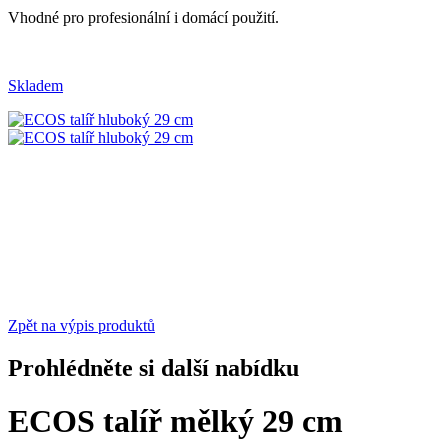
Vhodné pro profesionální i domácí použití.
Skladem
Zpět na výpis produktů
Prohlédněte si další nabídku
ECOS talíř mělký 29 cm