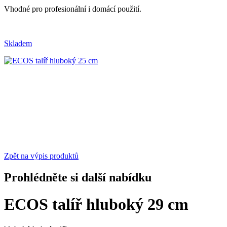
Vhodné pro profesionální i domácí použití.
Skladem
Zpět na výpis produktů
Prohlédněte si další nabídku
ECOS talíř hluboký 29 cm