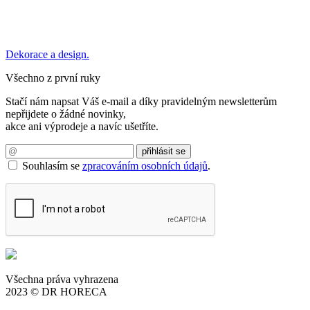
Dekorace a design.
Všechno z první ruky
Stačí nám napsat Váš e-mail a díky pravidelným newsletterům
nepřijdete o žádné novinky,
akce ani výprodeje a navíc ušetříte.
Souhlasím se
zpracováním osobních údajů
.
Všechna práva vyhrazena
2023 © DR HORECA