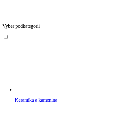
Vyber podkategorii
Keramika a kamenina