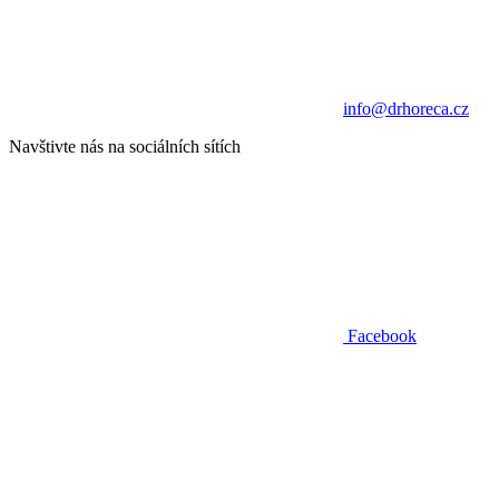
info@drhoreca.cz
Navštivte nás na sociálních sítích
Facebook