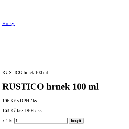
Hrnky
RUSTICO hrnek 100 ml
RUSTICO hrnek 100 ml
196 Kč s DPH / ks
163 Kč bez DPH / ks
x 1 ks