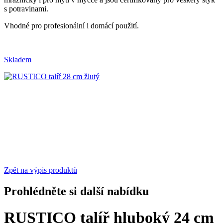
s potravinami.
Vhodné pro profesionální i domácí použití.
Skladem
Zpět na výpis produktů
Prohlédněte si další nabídku
RUSTICO talíř hluboký 24 cm