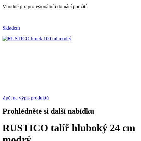
Vhodné pro profesionální i domácí použití.
Skladem
Zpět na výpis produktů
Prohlédněte si další nabídku
RUSTICO talíř hluboký 24 cm
modrý