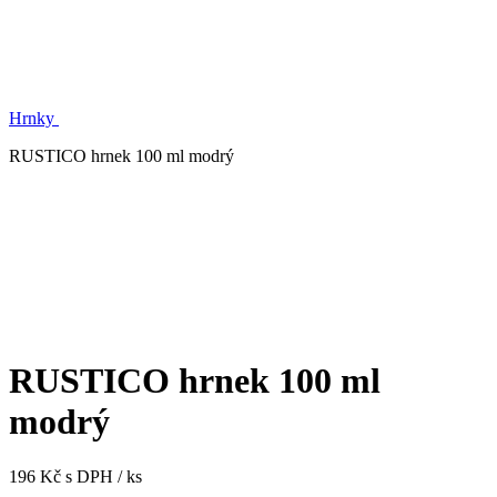
Hrnky
RUSTICO hrnek 100 ml modrý
RUSTICO hrnek 100 ml
modrý
196 Kč s DPH / ks