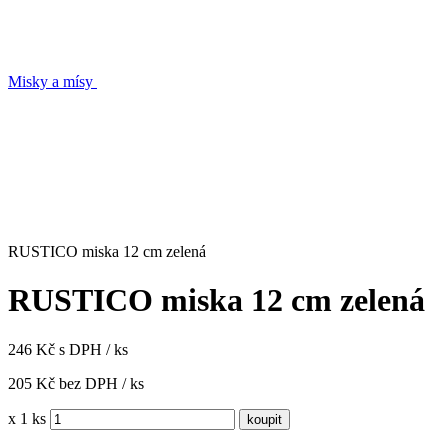
Misky a mísy
RUSTICO miska 12 cm zelená
RUSTICO miska 12 cm zelená
246 Kč s DPH / ks
205 Kč bez DPH / ks
x 1 ks